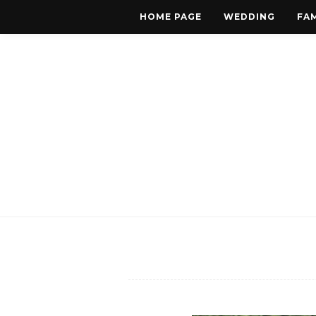
HOME PAGE
WEDDING
FAM