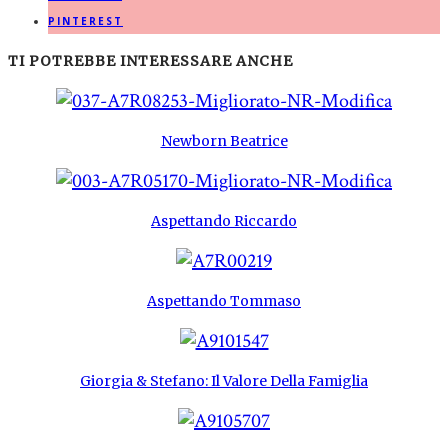
PINTEREST
TI POTREBBE INTERESSARE ANCHE
Newborn Beatrice
Aspettando Riccardo
Aspettando Tommaso
Giorgia & Stefano: Il Valore Della Famiglia