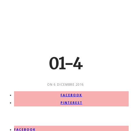
01-4
ON
6 DICEMBRE 2016
FACEBOOK
PINTEREST
FACEBOOK