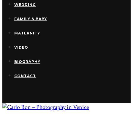
WEDDING
FAMILY & BABY
MATERNITY
VIDEO
BIOGRAPHY
CONTACT