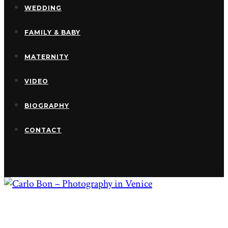
WEDDING
FAMILY & BABY
MATERNITY
VIDEO
BIOGRAPHY
CONTACT