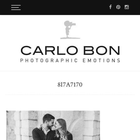
8I7A7170