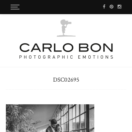
DSC02695