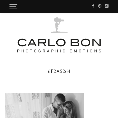
6F2A5264