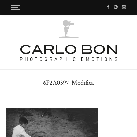
6F2A0397-Modifica