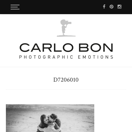
D7206010