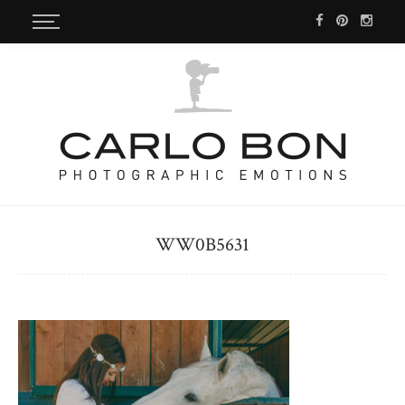
WW0B5631