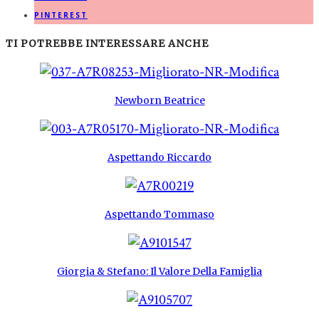
PINTEREST
TI POTREBBE INTERESSARE ANCHE
Newborn Beatrice
Aspettando Riccardo
Aspettando Tommaso
Giorgia & Stefano: Il Valore Della Famiglia