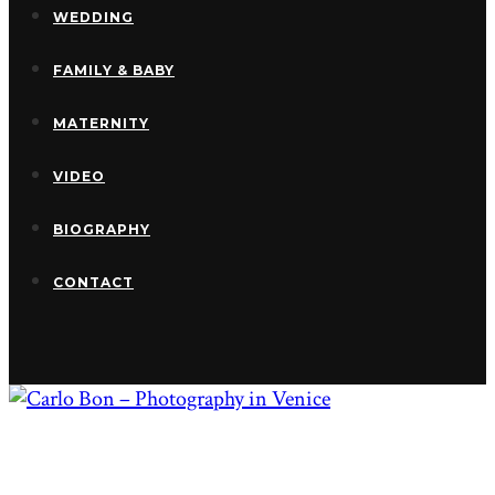
WEDDING
FAMILY & BABY
MATERNITY
VIDEO
BIOGRAPHY
CONTACT