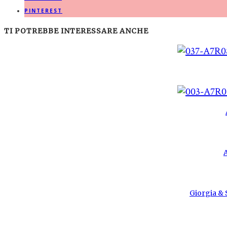
PINTEREST
TI POTREBBE INTERESSARE ANCHE
Giorgia & S