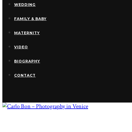
WEDDING
FAMILY & BABY
MATERNITY
VIDEO
BIOGRAPHY
CONTACT