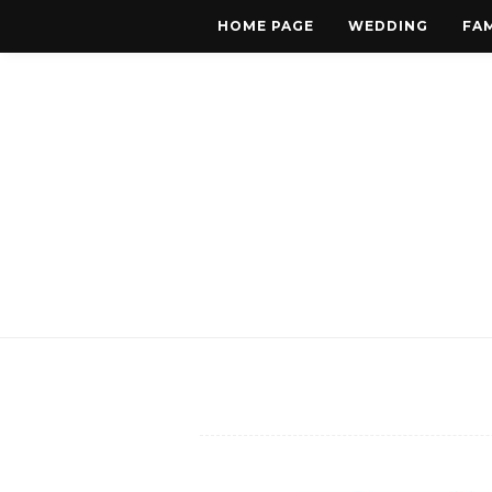
HOME PAGE
WEDDING
FAM