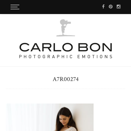
A7R00274