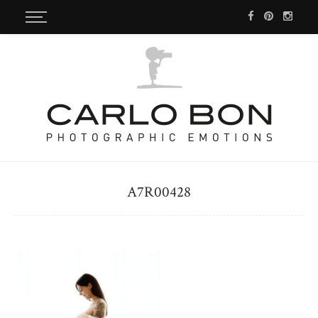
A7R00428