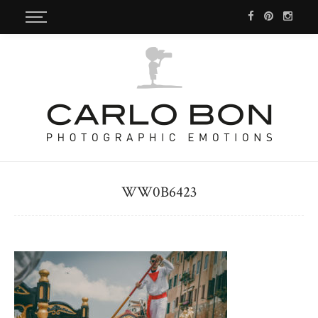
WW0B6423