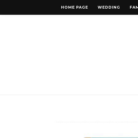
HOME PAGE
WEDDING
FAM