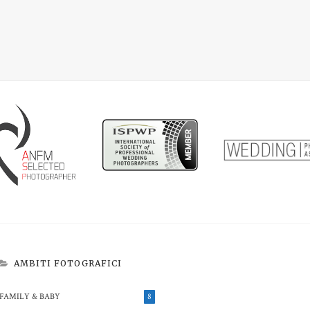
AMBITI FOTOGRAFICI
FAMILY & BABY
8