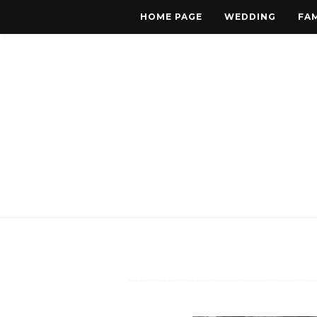
HOME PAGE
WEDDING
FAM