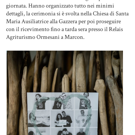
giornata. Hanno organizzato tutto nei minimi
dettagli, la cerimonia si è svolta nella Chiesa di Santa
Maria Ausiliatrice alla Gazzera per poi proseguire
con il ricevimento fino a tarda sera presso il Relais
Agriturismo Ormesani a Marcon.