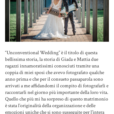
“Unconventional Wedding” è il titolo di questa
bellissima storia, la storia di Giada e Mattia due
ragazzi innamoratissimi conosciuti tramite una
coppia di miei sposi che avevo fotografato qualche
anno prima e che per il consueto passaparola sono
arrivati a me affidandomi il compito di fotografarli e
raccontarli nel giorno più importante della loro vita.
Quello che più mi ha sorpreso di questo matrimonio
è stata l’originalità della organizzazione e delle
emozioni uniche che si sono susseguite per l’intera