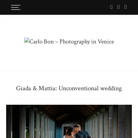
Giada & Mattia: Unconventional wedding