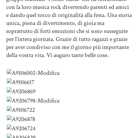
con la loro musica rock divertendo parenti ed amici
e dando quel tocco di originalità alla festa. Una storia
unica, piena di divertimento, di gioia ma
soprattutto di forti emozioni che si sono susseguite
per l’intera giornata. Grazie di tutto ragazzi e grazie
per aver condiviso con me il giorno più importante
della vostra vita. Vi auguro tante belle cose.