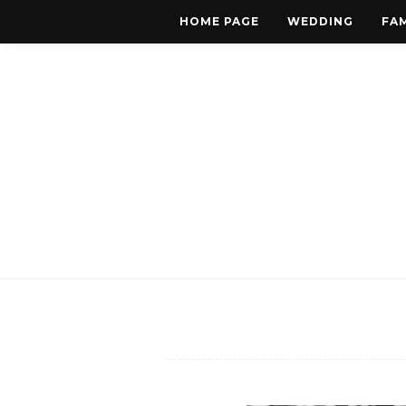
HOME PAGE
WEDDING
FAM