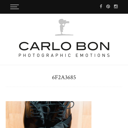
6F2A3685