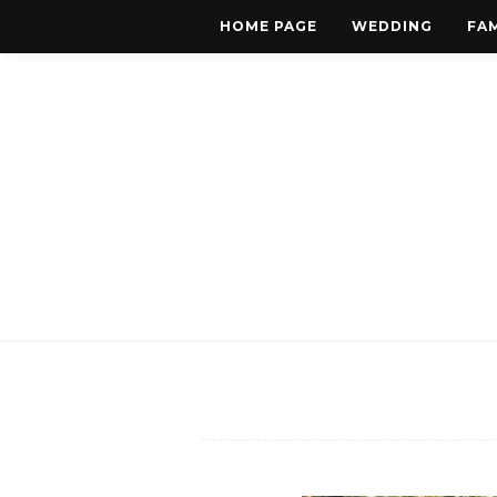
HOME PAGE
WEDDING
FAM