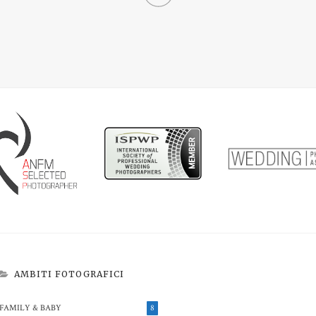
AMBITI FOTOGRAFICI
FAMILY & BABY
8