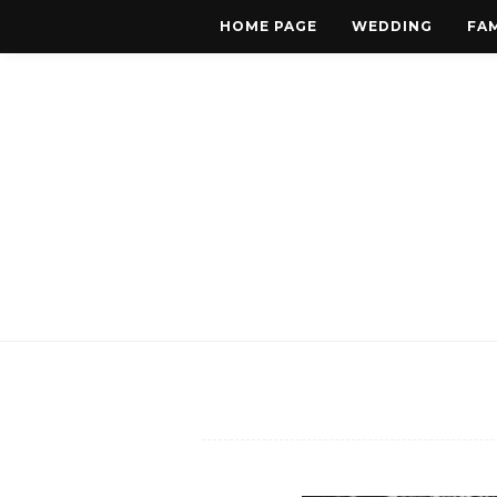
HOME PAGE
WEDDING
FAM