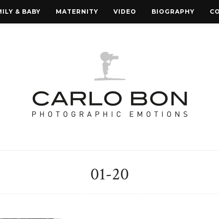
ILY & BABY
MATERNITY
VIDEO
BIOGRAPHY
C
01-20