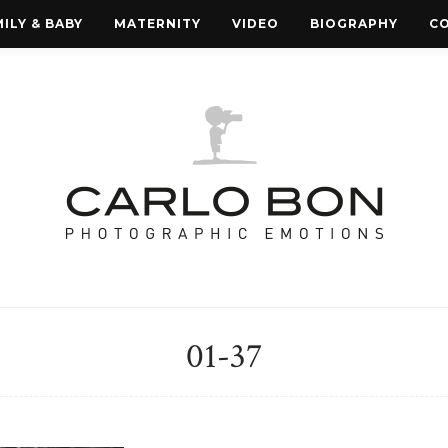
ILY & BABY
MATERNITY
VIDEO
BIOGRAPHY
C
01-37