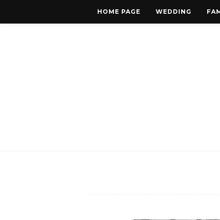
HOME PAGE
WEDDING
FAM