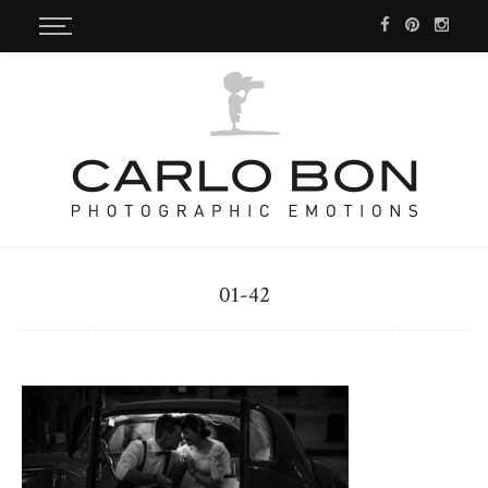
01-42