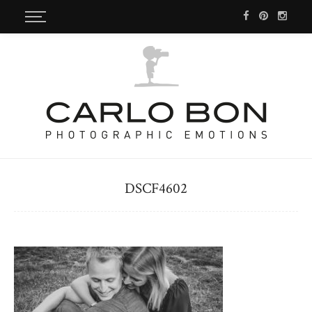
DSCF4602