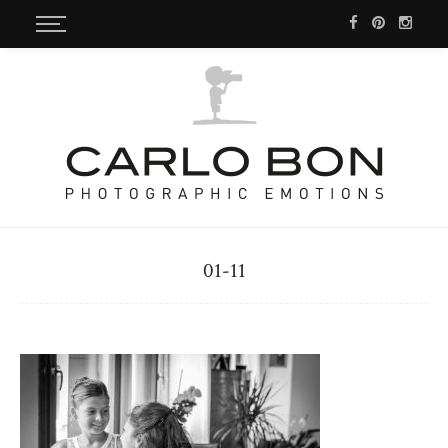
01-11