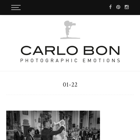
01-22