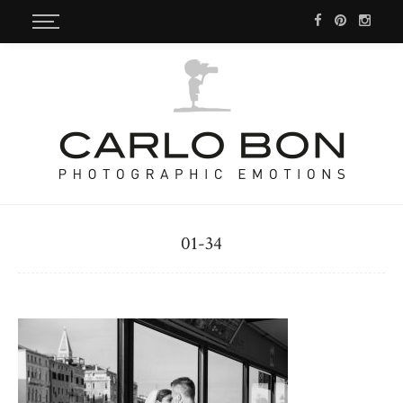
01-34