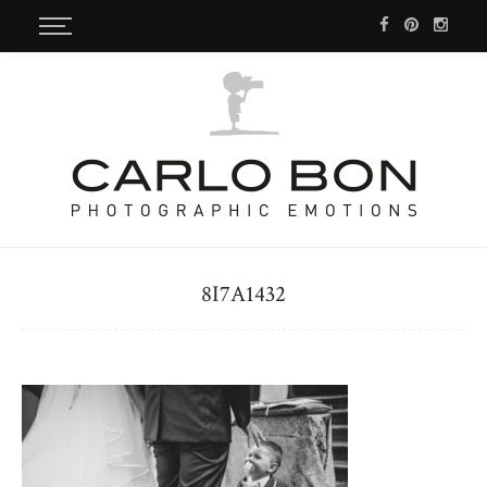
8I7A1432