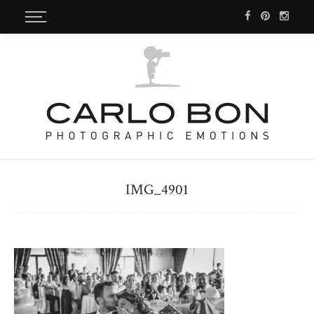
IMG_4901