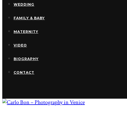
WEDDING
FAMILY & BABY
MATERNITY
VIDEO
BIOGRAPHY
CONTACT