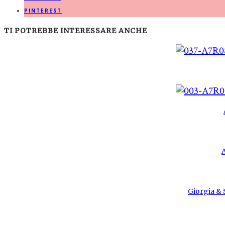
PINTEREST
TI POTREBBE INTERESSARE ANCHE
Giorgia & S