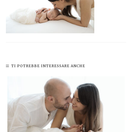
TI POTREBBE INTERESSARE ANCHE