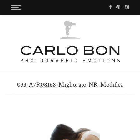
033-A7R08168-Migliorato-NR-Modifica