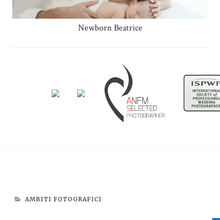
Newborn Beatrice
AMBITI FOTOGRAFICI