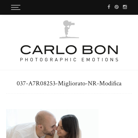
037-A7R08253-Migliorato-NR-Modifica