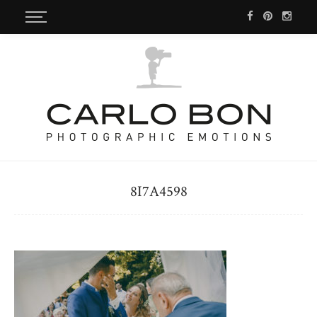
8I7A4598