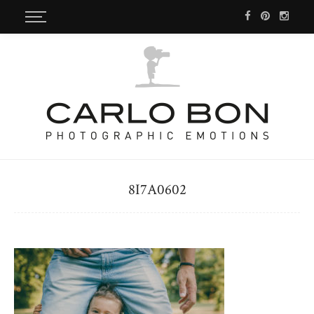
8I7A0602