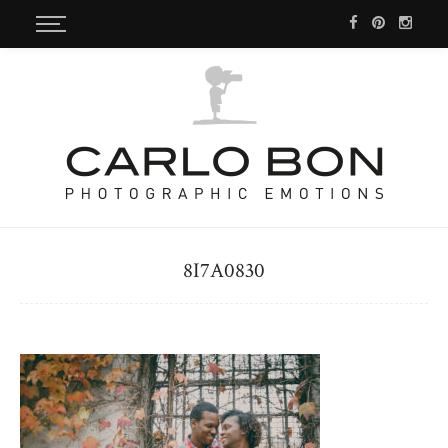
8I7A0830