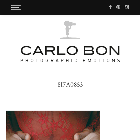
8I7A0853