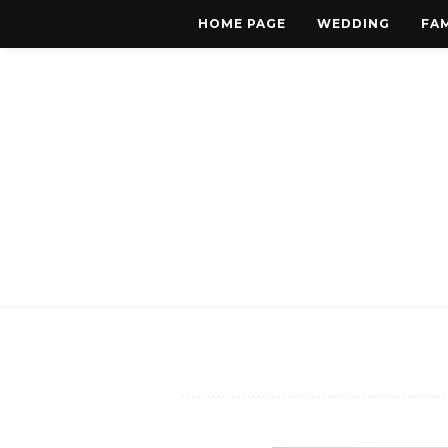
HOME PAGE
WEDDING
FAM