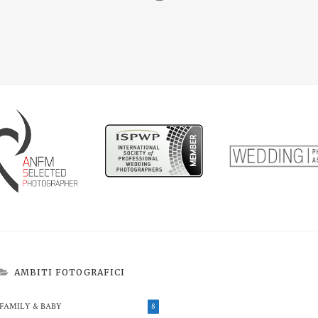
AMBITI FOTOGRAFICI
FAMILY & BABY
8