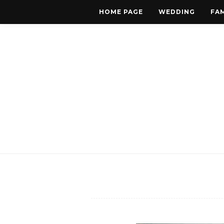
HOME PAGE
WEDDING
FAM