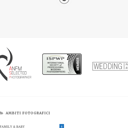
AMBITI FOTOGRAFICI
FAMILY & BABY
8