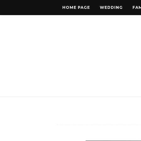
HOME PAGE
WEDDING
FAM