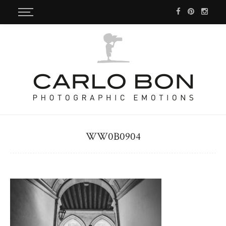
WW0B0904